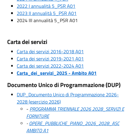
2022 I annualità 5_PSR A01
2023 II annualità 5_PSR A01
2024 III annualità 5_PSR A01
Carta dei servizi
Carta dei servizi 2016-2018 A01
Carta dei servizi 2019-2021 A01
Carta dei servizi 2022-2024 A01
Carta_dei_servizi_2025 - Ambito A01
Documento Unico di Programmazione (DUP)
DUP_Documento Unico di Programmazione 2026-
2028 (esercizio 2026)
-
PROGRAMMA TRIENNALE 2026 2028_SERVIZI E
FORNITURE
-
OPERE_PUBBLICHE_PIANO_2026_2028_ASC
AMBITO A1