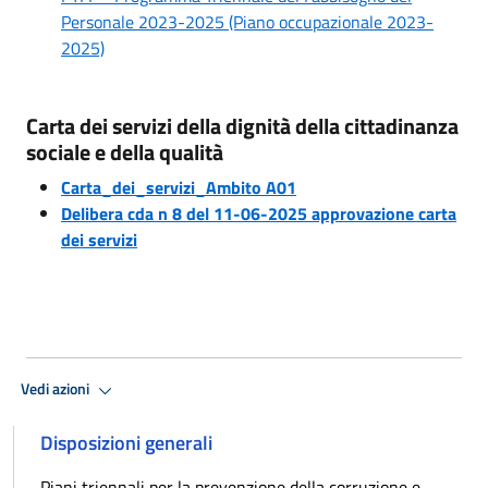
Personale 2023-2025 (Piano occupazionale 2023-
2025)
Carta dei servizi della dignità della cittadinanza
sociale e della qualità
Carta_dei_servizi_Ambito A01
Delibera cda n 8 del 11-06-2025 approvazione carta
dei servizi
Vedi azioni
Disposizioni generali
Piani triennali per la prevenzione della corruzione e