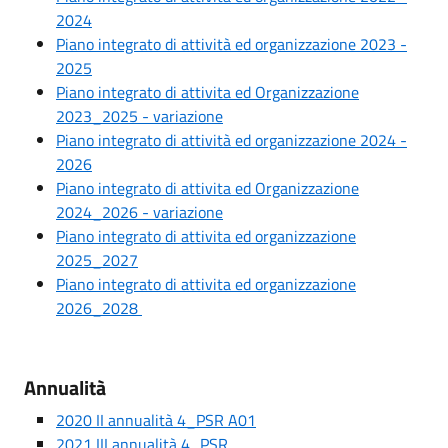
2024
Piano integrato di attività ed organizzazione 2023 -
2025
Piano integrato di attivita ed Organizzazione
2023_2025 - variazione
Piano integrato di attività ed organizzazione 2024 -
2026
Piano integrato di attivita ed Organizzazione
2024_2026 - variazione
Piano integrato di attivita ed organizzazione
2025_2027
Piano integrato di attivita ed organizzazione
2026_2028
Annualità
2020 II annualità 4_PSR A01
2021 III annualità 4_PSR