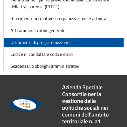
della trasparenza (PTPCT)
Riferimenti normativi su organizzazione e attività
Atti amministrativi generali
Documenti di programmazione
Codice di condotta e codice etico
Scadenzario obblighi amministrativi
Azienda Speciale
Consortile per la
gestione delle
politiche sociali nei
comuni dell'ambito
territoriale n. a1