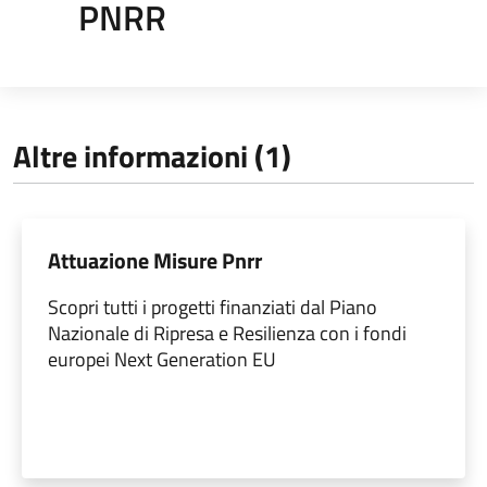
PNRR
Altre informazioni (1)
Attuazione Misure Pnrr
Scopri tutti i progetti finanziati dal Piano
Nazionale di Ripresa e Resilienza con i fondi
europei Next Generation EU