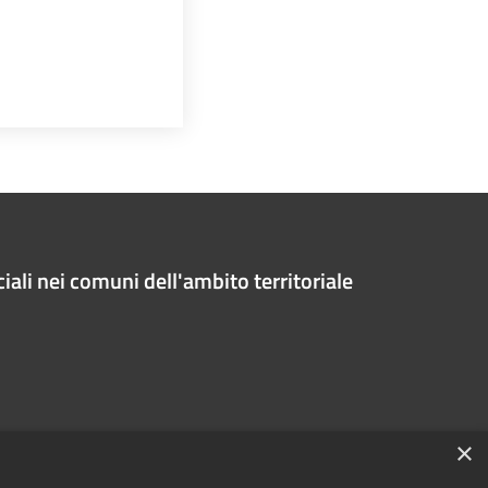
iali nei comuni dell'ambito territoriale
×