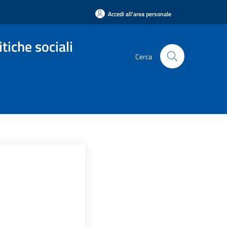
Accedi all'area personale
tiche sociali
Cerca