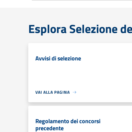
Esplora Selezione de
Avvisi di selezione
VAI ALLA PAGINA
Regolamento dei concorsi
precedente