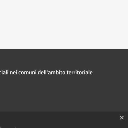
iali nei comuni dell'ambito territoriale
×