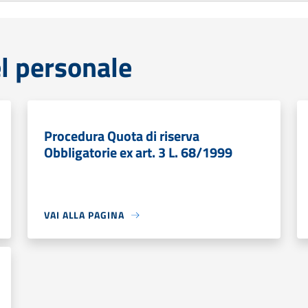
l personale
Procedura Quota di riserva
Obbligatorie ex art. 3 L. 68/1999
VAI ALLA PAGINA