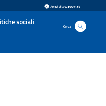
Accedi all'area personale
tiche sociali
Cerca