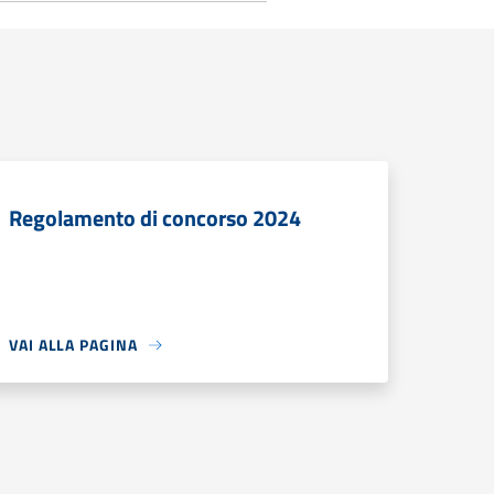
Regolamento di concorso 2024
VAI ALLA PAGINA