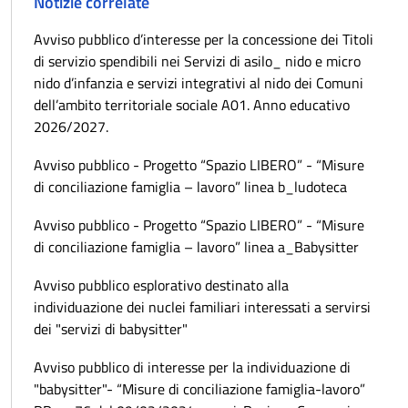
Notizie correlate
Avviso pubblico d’interesse per la concessione dei Titoli
di servizio spendibili nei Servizi di asilo_ nido e micro
nido d’infanzia e servizi integrativi al nido dei Comuni
dell’ambito territoriale sociale A01. Anno educativo
2026/2027.
Avviso pubblico - Progetto “Spazio LIBERO” - “Misure
di conciliazione famiglia – lavoro” linea b_ludoteca
Avviso pubblico - Progetto “Spazio LIBERO” - “Misure
di conciliazione famiglia – lavoro” linea a_Babysitter
Avviso pubblico esplorativo destinato alla
individuazione dei nuclei familiari interessati a servirsi
dei "servizi di babysitter"
Avviso pubblico di interesse per la individuazione di
"babysitter"- “Misure di conciliazione famiglia-lavoro”