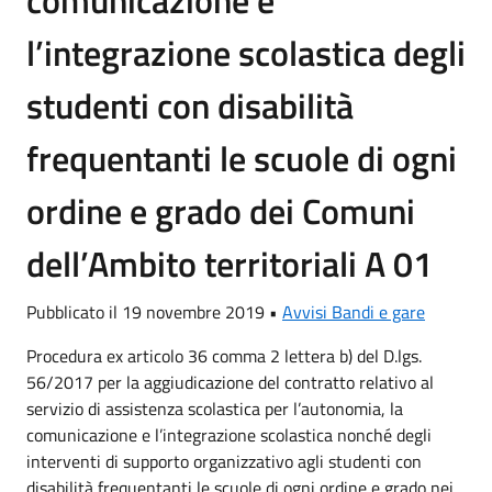
l’integrazione scolastica degli
studenti con disabilità
frequentanti le scuole di ogni
ordine e grado dei Comuni
dell’Ambito territoriali A 01
Pubblicato il 19 novembre 2019 •
Avvisi Bandi e gare
Procedura ex articolo 36 comma 2 lettera b) del D.lgs.
56/2017 per la aggiudicazione del contratto relativo al
servizio di assistenza scolastica per l’autonomia, la
comunicazione e l’integrazione scolastica nonché degli
interventi di supporto organizzativo agli studenti con
disabilità frequentanti le scuole di ogni ordine e grado nei