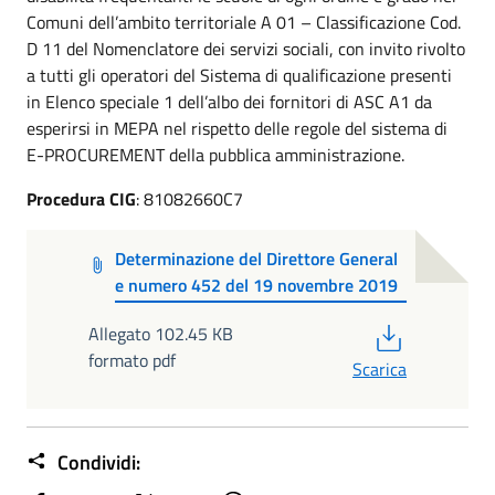
Comuni dell’ambito territoriale A 01 – Classificazione Cod.
D 11 del Nomenclatore dei servizi sociali, con invito rivolto
a tutti gli operatori del Sistema di qualificazione presenti
in Elenco speciale 1 dell’albo dei fornitori di ASC A1 da
esperirsi in MEPA nel rispetto delle regole del sistema di
E-PROCUREMENT della pubblica amministrazione.
Procedura CIG
: 81082660C7
Determinazione del Direttore General
e numero 452 del 19 novembre 2019
PDF
Allegato 102.45 KB
formato pdf
Scarica
Condividi: