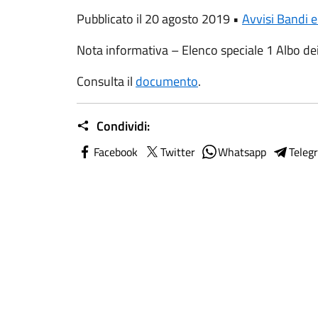
Pubblicato il 20 agosto 2019 •
Avvisi Bandi e
Nota informativa – Elenco speciale 1 Albo dei
Consulta il
documento
.
Condividi:
Facebook
Twitter
Whatsapp
Teleg