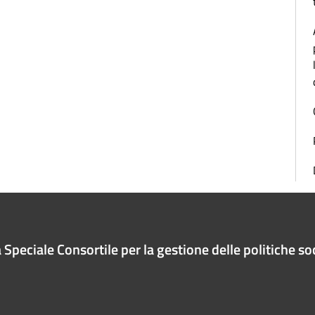
Speciale Consortile per la gestione delle politiche soc