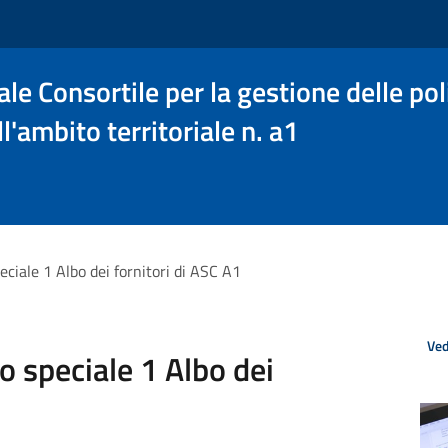
le Consortile per la gestione delle poli
l'ambito territoriale n. a1
ciale 1 Albo dei fornitori di ASC A1
Ved
o speciale 1 Albo dei