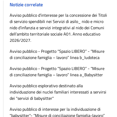
Notizie correlate
Avviso pubblico d’interesse per la concessione dei Titoli
di servizio spendibili nei Servizi di asilo_ nido e micro
nido d’infanzia e servizi integrativi al nido dei Comuni
dell’ambito territoriale sociale A01. Anno educativo
2026/2027.
Avviso pubblico - Progetto “Spazio LIBERO” - “Misure
di conciliazione famiglia – lavoro” linea b_ludoteca
Avviso pubblico - Progetto “Spazio LIBERO” - “Misure
di conciliazione famiglia – lavoro” linea a_Babysitter
Avviso pubblico esplorativo destinato alla
individuazione dei nuclei familiari interessati a servirsi
dei "servizi di babysitter"
Avviso pubblico di interesse per la individuazione di
"babysitter"- “Misure di conciliazione famiglia-lavoro”