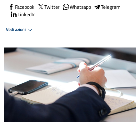
Facebook
Twitter
Whatsapp
Telegram
LinkedIn
Vedi azioni