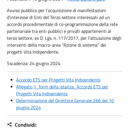
Avviso pubblico per l’acquisizione di manifestazioni
d’interesse di Enti del Terzo settore interessati ad un
accordo procedimentale di co-programmazione della rete
partenariale tra enti pubblici e privati appartenenti al
terzo settore, ex D. Lgs. n. 117/2017, per l’attuazione degli
interventi della macro-area “Azione di sistema” dei
progetti Vita Indipendente.
Sscadenza: 24 giugno 2024
Accordo ETS per Progetti Vita Indipendente
Allegato 1_form della istanza_Accordo ETS per
Progetti Vita Indipendente
Determinazione del Direttore Generale 266 del 10
giugno 2024
Condividi: