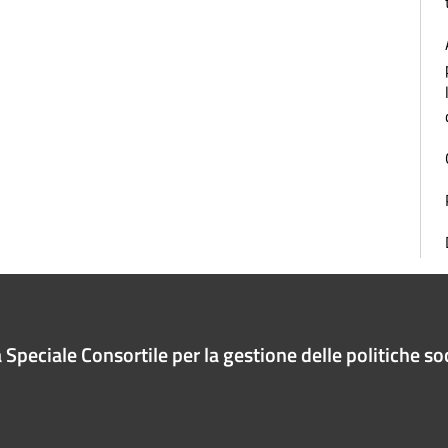
Speciale Consortile per la gestione delle politiche soc