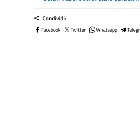
Condividi:
Facebook
Twitter
Whatsapp
Teleg