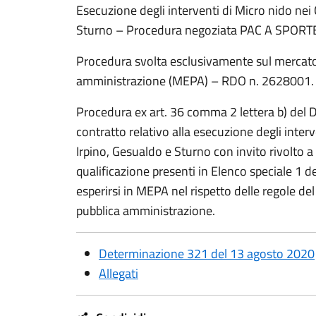
Esecuzione degli interventi di Micro nido nei
Sturno – Procedura negoziata PAC A SPORT
Procedura svolta esclusivamente sul mercato 
amministrazione (MEPA) – RDO n. 2628001.
Procedura ex art. 36 comma 2 lettera b) del D
contratto relativo alla esecuzione degli inter
Irpino, Gesualdo e Sturno con invito rivolto a 
qualificazione presenti in Elenco speciale 1 de
esperirsi in MEPA nel rispetto delle regole
pubblica amministrazione.
Determinazione 321 del 13 agosto 2020
Allegati