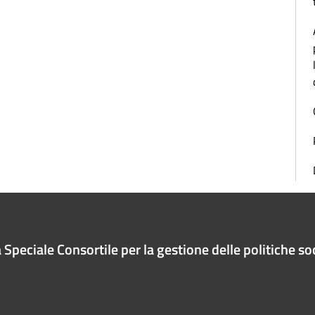
Speciale Consortile per la gestione delle politiche soc