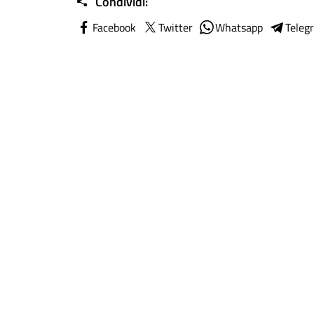
Condividi:
Facebook
Twitter
Whatsapp
Teleg