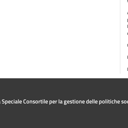
Speciale Consortile per la gestione delle politiche soc