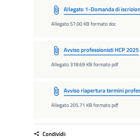
Allegato 1-Domanda di iscrizio
Allegato 57.00 KB formato doc
Avviso professionisti HCP 2025
Allegato 318.69 KB formato pdf
Avviso riapertura termini profes
Allegato 205.71 KB formato pdf
Condividi: