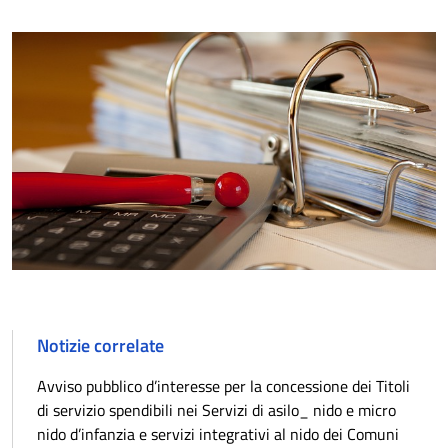
Notizie correlate
Avviso pubblico d’interesse per la concessione dei Titoli
di servizio spendibili nei Servizi di asilo_ nido e micro
nido d’infanzia e servizi integrativi al nido dei Comuni