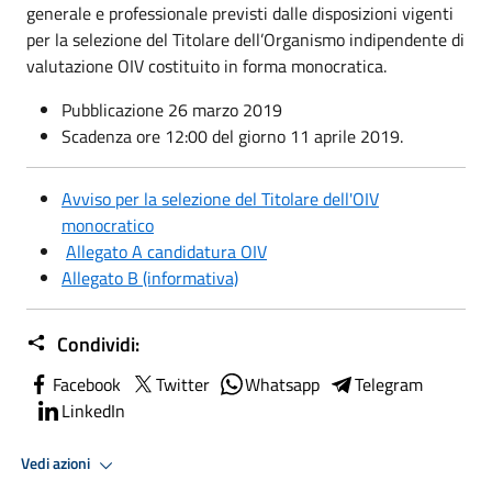
generale e professionale previsti dalle disposizioni vigenti
per la selezione del Titolare dell’Organismo indipendente di
valutazione OIV costituito in forma monocratica.
Pubblicazione 26 marzo 2019
Scadenza ore 12:00 del giorno 11 aprile 2019.
Avviso per la selezione del Titolare dell'OIV
monocratico
Allegato A candidatura OIV
Allegato B (informativa)
Condividi:
Facebook
Twitter
Whatsapp
Telegram
LinkedIn
Vedi azioni