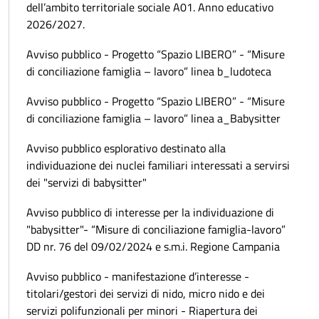
dell’ambito territoriale sociale A01. Anno educativo
2026/2027.
Avviso pubblico - Progetto “Spazio LIBERO” - “Misure
di conciliazione famiglia – lavoro” linea b_ludoteca
Avviso pubblico - Progetto “Spazio LIBERO” - “Misure
di conciliazione famiglia – lavoro” linea a_Babysitter
Avviso pubblico esplorativo destinato alla
individuazione dei nuclei familiari interessati a servirsi
dei "servizi di babysitter"
Avviso pubblico di interesse per la individuazione di
"babysitter"- “Misure di conciliazione famiglia-lavoro”
DD nr. 76 del 09/02/2024 e s.m.i. Regione Campania
Avviso pubblico - manifestazione d’interesse -
titolari/gestori dei servizi di nido, micro nido e dei
servizi polifunzionali per minori - Riapertura dei