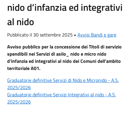
nido d’infanzia ed integrativi
al nido
Pubblicato il 30 settembre 2025 •
Avvisi Bandi e gare
Avviso pubblico per la concessione dei Titoli di servizio
spendibili nei Servizi di asilo_ nido e micro nido
d’infanzia ed integrativi al nido dei Comuni dell’ambito
territoriale A01.
Graduatorie definitive Servizi di Nido e Micronido - A.S.
2025/2026
Graduatorie definitive Servizi Integrativi al nido - A.S.
2025/2026