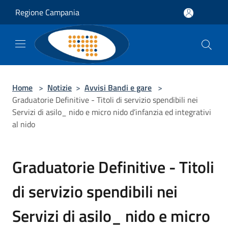
Salta al contenuto principale
Regione Campania
Home
>
Notizie
>
Avvisi Bandi e gare
>
Graduatorie Definitive - Titoli di servizio spendibili nei
Servizi di asilo_ nido e micro nido d’infanzia ed integrativi
al nido
Graduatorie Definitive - Titoli
di servizio spendibili nei
Servizi di asilo_ nido e micro