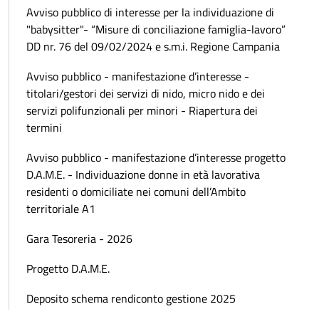
Avviso pubblico di interesse per la individuazione di
"babysitter"- “Misure di conciliazione famiglia-lavoro”
DD nr. 76 del 09/02/2024 e s.m.i. Regione Campania
Avviso pubblico - manifestazione d’interesse -
titolari/gestori dei servizi di nido, micro nido e dei
servizi polifunzionali per minori - Riapertura dei
termini
Avviso pubblico - manifestazione d’interesse progetto
D.A.M.E. - Individuazione donne in età lavorativa
residenti o domiciliate nei comuni dell’Ambito
territoriale A1
Gara Tesoreria - 2026
Progetto D.A.M.E.
Deposito schema rendiconto gestione 2025