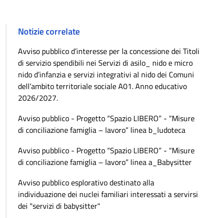
Notizie correlate
Avviso pubblico d’interesse per la concessione dei Titoli
di servizio spendibili nei Servizi di asilo_ nido e micro
nido d’infanzia e servizi integrativi al nido dei Comuni
dell’ambito territoriale sociale A01. Anno educativo
2026/2027.
Avviso pubblico - Progetto “Spazio LIBERO” - “Misure
di conciliazione famiglia – lavoro” linea b_ludoteca
Avviso pubblico - Progetto “Spazio LIBERO” - “Misure
di conciliazione famiglia – lavoro” linea a_Babysitter
Avviso pubblico esplorativo destinato alla
individuazione dei nuclei familiari interessati a servirsi
dei "servizi di babysitter"