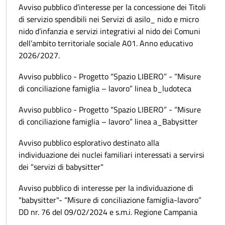
Avviso pubblico d’interesse per la concessione dei Titoli
di servizio spendibili nei Servizi di asilo_ nido e micro
nido d’infanzia e servizi integrativi al nido dei Comuni
dell’ambito territoriale sociale A01. Anno educativo
2026/2027.
Avviso pubblico - Progetto “Spazio LIBERO” - “Misure
di conciliazione famiglia – lavoro” linea b_ludoteca
Avviso pubblico - Progetto “Spazio LIBERO” - “Misure
di conciliazione famiglia – lavoro” linea a_Babysitter
Avviso pubblico esplorativo destinato alla
individuazione dei nuclei familiari interessati a servirsi
dei "servizi di babysitter"
Avviso pubblico di interesse per la individuazione di
"babysitter"- “Misure di conciliazione famiglia-lavoro”
DD nr. 76 del 09/02/2024 e s.m.i. Regione Campania