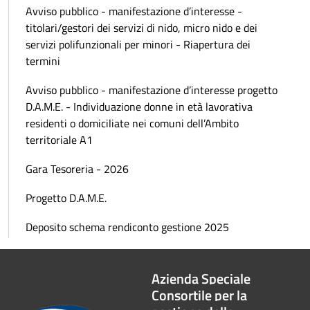
Avviso pubblico - manifestazione d’interesse -
titolari/gestori dei servizi di nido, micro nido e dei
servizi polifunzionali per minori - Riapertura dei
termini
Avviso pubblico - manifestazione d’interesse progetto
D.A.M.E. - Individuazione donne in età lavorativa
residenti o domiciliate nei comuni dell’Ambito
territoriale A1
Gara Tesoreria - 2026
Progetto D.A.M.E.
Deposito schema rendiconto gestione 2025
Azienda Speciale
Consortile per la