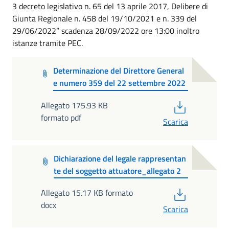
3 decreto legislativo n. 65 del 13 aprile 2017, Delibere di
Giunta Regionale n. 458 del 19/10/2021 e n. 339 del
29/06/2022” scadenza 28/09/2022 ore 13:00 inoltro
istanze tramite PEC.
Determinazione del Direttore General
e numero 359 del 22 settembre 2022
PDF
Allegato 175.93 KB
formato pdf
Scarica
Dichiarazione del legale rappresentan
te del soggetto attuatore_allegato 2
PDF
Allegato 15.17 KB formato
docx
Scarica