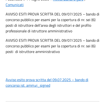
Comunicati
AVVISO ESITI PROVA SCRITTA DEL 09/07/2025 – bando di
concorso pubblico per esami per la copertura di nr. sei (6)
posti di istruttore dell’area degli istruttori e del profilo
professionale di istruttore amministrativo
AVVISO ESITI PROVA SCRITTA DEL 09/07/2025 – bando di
concorso pubblico per esami per la copertura di nr. sei (6)
posti di istruttore amministrativo
Avviso esito prova scritta del 09.07.2025 – bando di
concorso ist. amm.vi_signed