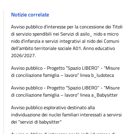
Notizie correlate
Avviso pubblico d’interesse per la concessione dei Titoli
di servizio spendibili nei Servizi di asilo_ nido e micro
nido d’infanzia e servizi integrativi al nido dei Comuni
dell’ambito territoriale sociale A01. Anno educativo
2026/2027.
Avviso pubblico - Progetto “Spazio LIBERO” - “Misure
di conciliazione famiglia – lavoro” linea b_ludoteca
Avviso pubblico - Progetto “Spazio LIBERO” - “Misure
di conciliazione famiglia – lavoro” linea a_Babysitter
Avviso pubblico esplorativo destinato alla
individuazione dei nuclei familiari interessati a servirsi
dei "servizi di babysitter"