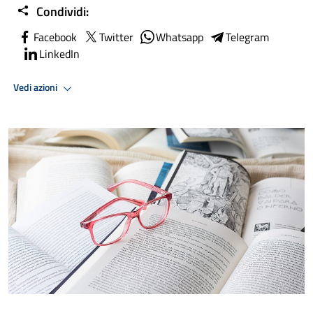
Condividi:
Facebook
Twitter
Whatsapp
Telegram
LinkedIn
Vedi azioni